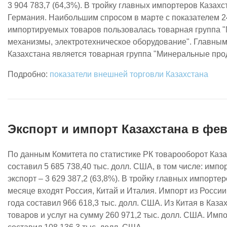
3 904 783,7 (64,3%). В тройку главных импортеров Казахс
Германия. Наибольшим спросом в марте с показателем 2
импортируемых товаров пользовалась товарная группа 
механизмы, электротехническое оборудование". Главны
Казахстана является товарная группа "Минеральные про
показатели внешней торговли Казахстана
Экспорт и импорт Казахстана в фев
По данным Комитета по статистике РК товарооборот Каза
составил 5 685 738,40 тыс. долл. США, в том числе: импор
экспорт – 3 629 387,2 (63,8%). В тройку главных импорте
месяце входят Россия, Китай и Италия. Импорт из России
года составил 966 618,3 тыс. долл. США. Из Китая в Каз
товаров и услуг на сумму 260 971,2 тыс. долл. США. Импо