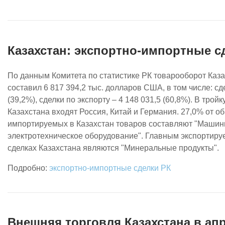
Казахстан: экспортно-импортные сд
По данным Комитета по статистике РК товарооборот Каза
составил 6 817 394,2 тыс. долларов США, в том числе: сд
(39,2%), сделки по экспорту – 4 148 031,5 (60,8%). В тро
Казахстана входят Россия, Китай и Германия. 27,0% от о
импортируемых в Казахстан товаров составляют "Машин
электротехническое оборудование". Главным экспортиру
сделках Казахстана являются "Минеральные продукты".
экспортно-импортные сделки РК
Внешняя торговля Казахстана в апр