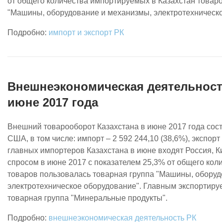
от общего количества импортируемых в Казахстан товаро
"Машины, оборудование и механизмы, электротехническо
импорт и экспорт РК
Внешнеэкономическая деятельност
июне 2017 года
Внешний товарооборот Казахстана в июне 2017 года соста
США, в том числе: импорт – 2 592 244,10 (38,6%), экспорт 
главных импортеров Казахстана в июне входят Россия, 
спросом в июне 2017 с показателем 25,3% от общего ко
товаров пользовалась товарная группа "Машины, оборуд
электротехническое оборудование". Главным экспортиру
товарная группа "Минеральные продукты".
внешнеэкономическая деятельность РК