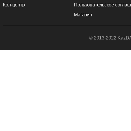
Кол-центр
Пользовательское согла
Магазин
© 2013-2022
KazDA