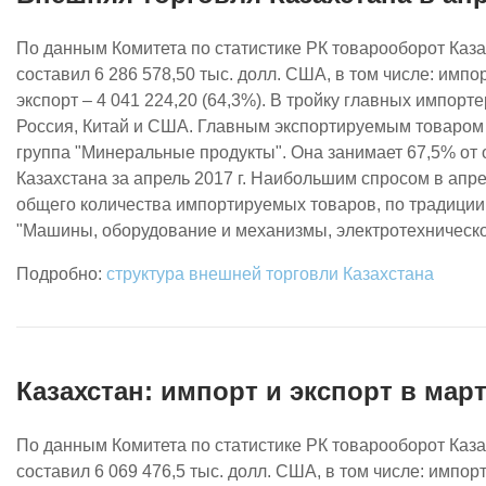
По данным Комитета по статистике РК товарооборот Каза
составил 6 286 578,50 тыс. долл. США, в том числе: импор
экспорт – 4 041 224,20 (64,3%). В тройку главных импорт
Россия, Китай и США. Главным экспортируемым товаром 
группа "Минеральные продукты". Она занимает 67,5% от
Казахстана за апрель 2017 г. Наибольшим спросом в апре
общего количества импортируемых товаров, по традиции
"Машины, оборудование и механизмы, электротехническо
структура внешней торговли Казахстана
Казахстан: импорт и экспорт в март
По данным Комитета по статистике РК товарооборот Каза
составил 6 069 476,5 тыс. долл. США, в том числе: импорт 