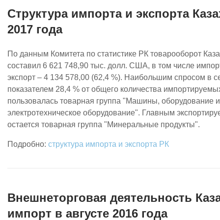
Структура импорта и экспорта Каза
2017 года
По данным Комитета по статистике РК товарооборот Каза
составил 6 621 748,90 тыс. долл. США, в том числе импорт 
экспорт – 4 134 578,00 (62,4 %). Наибольшим спросом в с
показателем 28,4 % от общего количества импортируемых
пользовалась товарная группа "Машины, оборудование 
электротехническое оборудование". Главным экспортир
остается товарная группа "Минеральные продукты".
структура импорта и экспорта РК
Внешнеторговая деятельность Каза
импорт в августе 2016 года