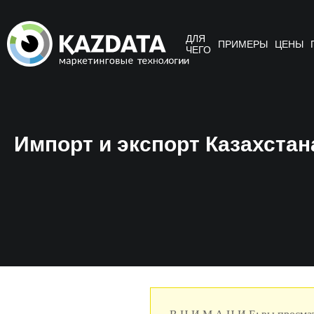
ДЛЯ
ПРИМЕРЫ
ЦЕНЫ
ЧЕГО
Импорт и экспорт Казахстана