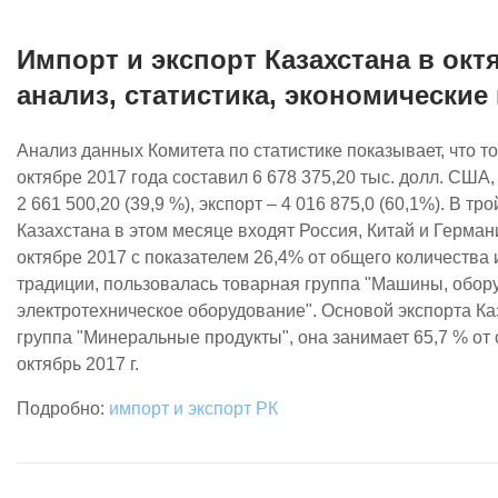
Импорт и экспорт Казахстана в октя
анализ, статистика, экономические
Анализ данных Комитета по статистике показывает, что т
октябре 2017 года составил 6 678 375,20 тыс. долл. США,
2 661 500,20 (39,9 %), экспорт – 4 016 875,0 (60,1%). В т
Казахстана в этом месяце входят Россия, Китай и Герма
октябре 2017 с показателем 26,4% от общего количества
традиции, пользовалась товарная группа "Машины, обор
электротехническое оборудование". Основой экспорта Ка
группа "Минеральные продукты", она занимает 65,7 % от
октябрь 2017 г.
импорт и экспорт РК