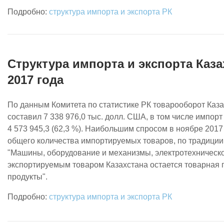
структура импорта и экспорта РК
Структура импорта и экспорта Каза
2017 года
По данным Комитета по статистике РК товарооборот Каза
составил 7 338 976,0 тыс. долл. США, в том числе импорт -
4 573 945,3 (62,3 %). Наибольшим спросом в ноябре 2017 
общего количества импортируемых товаров, по традиции
"Машины, оборудование и механизмы, электротехническ
экспортируемым товаром Казахстана остается товарная
продукты".
структура импорта и экспорта РК